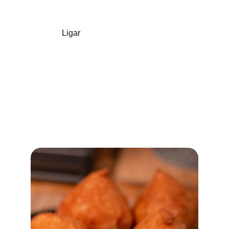
Ligar
WhatsApp