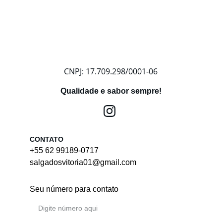
CNPJ: 17.709.298/0001-06
Qualidade e sabor sempre!
CONTATO
+55 62 99189-0717
salgadosvitoria01@gmail.com
Seu número para contato