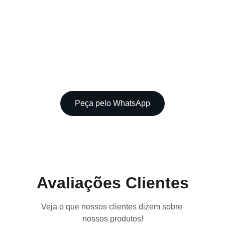
Peça pelo WhatsApp
Avaliações Clientes
Veja o que nossos clientes dizem sobre 
nossos produtos!