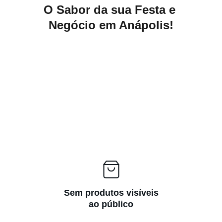
O Sabor da sua Festa e 
Negócio em Anápolis!
Sem produtos visíveis
ao público