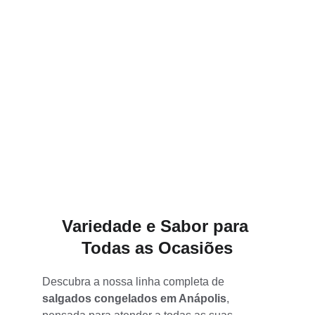
Variedade e Sabor para 
Todas as Ocasiões
Descubra a nossa linha completa de 
salgados congelados em Anápolis
, 